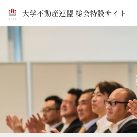
大学不動産連盟 総会特設サイト