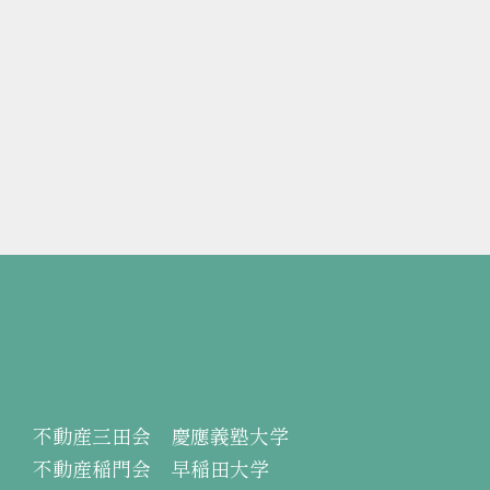
不動産三田会 慶應義塾大学
不動産稲門会 早稲田大学