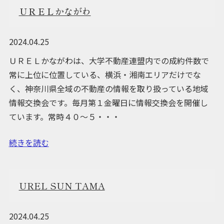
ＵＲＥＬかながわ
2024.04.25
ＵＲＥＬかながわは、大学不動産連盟内での成約件数で
常に上位に位置している、横浜・湘南エリアだけでな
く、神奈川県全域の不動産の情報を取り扱っている地域
情報交換会です。毎月第１金曜日に情報交換会を開催し
ています。常時４０～５・・・
続きを読む
UREL SUN TAMA
2024.04.25