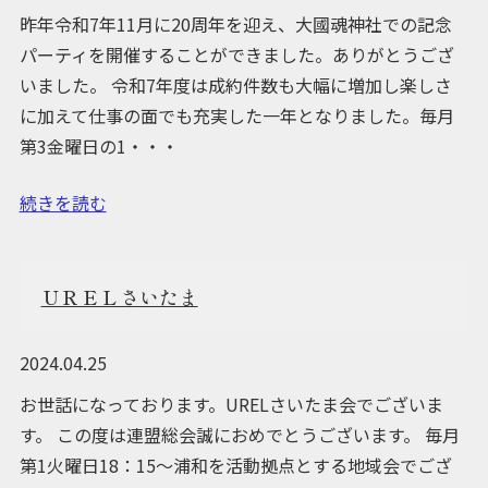
昨年令和7年11月に20周年を迎え、大國魂神社での記念
パーティを開催することができました。ありがとうござ
いました。 令和7年度は成約件数も大幅に増加し楽しさ
に加えて仕事の面でも充実した一年となりました。毎月
第3金曜日の1・・・
続きを読む
ＵＲＥＬさいたま
2024.04.25
お世話になっております。URELさいたま会でございま
す。 この度は連盟総会誠におめでとうございます。 毎月
第1火曜日18：15～浦和を活動拠点とする地域会でござ