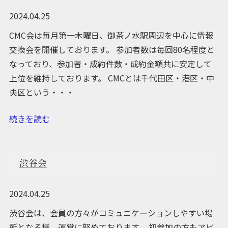
2024.04.25
CMC会は毎月第一木曜日、御茶ノ水駅周辺を中心に情報
交換会を開催しております。 参加者数は毎回80名程度と
なっており、参加者・成約件数・成約金額共に安定して
上位を維持しております。 CMCとは千代田区・港区・中
央区という・・・
続きを読む
渋谷会
2024.04.25
渋谷会は、会員の方々がコミュニケーションしやすい場
所となる様、運営に努めております。 初参加の方もアピ