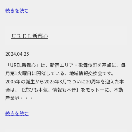
続きを読む
ＵＲＥＬ新都心
2024.04.25
「UREL新都心」は、新宿エリア・歌舞伎町を基点に、毎
月第1火曜日に開催している、地域情報交換会です。
2005年の誕生から2025年3月でついに20周年を迎えた本
会は、【遊びも本気、情報も本音】をモットーに、不動
産業界・・・
続きを読む