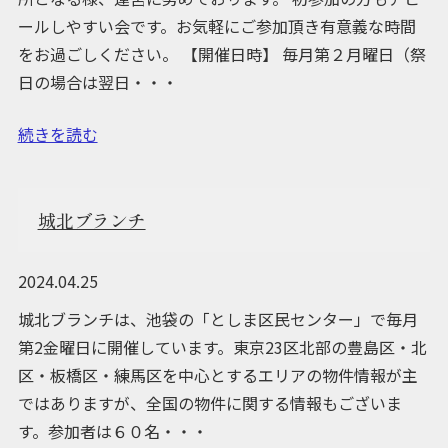
ールしやすい会です。お気軽にご参加頂き有意義な時間
をお過ごしください。 【開催日時】 毎月第２月曜日（祭
日の場合は翌日・・・
続きを読む
城北ブランチ
2024.04.25
城北ブランチは、池袋の「としま区民センター」で毎月
第2金曜日に開催しています。東京23区北部の豊島区・北
区・板橋区・練馬区を中心とするエリアの物件情報が主
ではありますが、全国の物件に関する情報もございま
す。参加者は６０名・・・